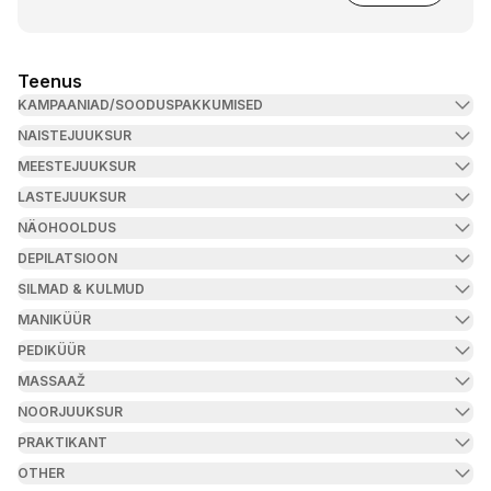
Teenus
KAMPAANIAD/SOODUSPAKKUMISED
NAISTEJUUKSUR
MEESTEJUUKSUR
LASTEJUUKSUR
NÄOHOOLDUS
DEPILATSIOON
SILMAD & KULMUD
MANIKÜÜR
PEDIKÜÜR
MASSAAŽ
NOORJUUKSUR
PRAKTIKANT
OTHER