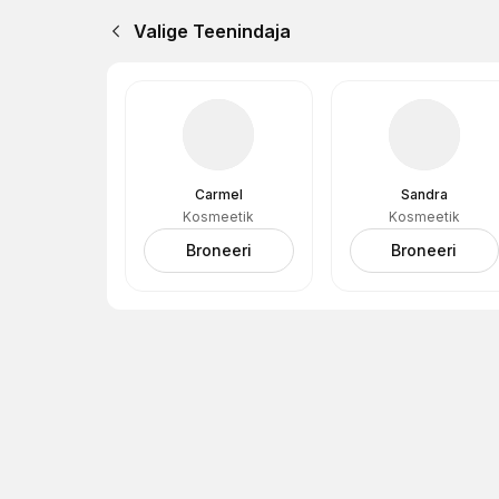
Valige Teenindaja
Carmel
Sandra
Kosmeetik
Kosmeetik
Broneeri
Broneeri